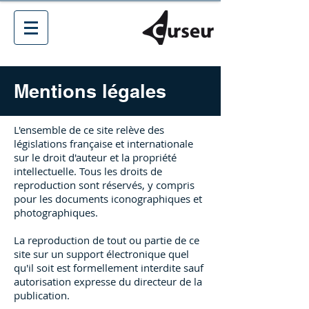
Mentions légales
L'ensemble de ce site relève des
législations française et internationale
sur le droit d'auteur et la propriété
intellectuelle. Tous les droits de
reproduction sont réservés, y compris
pour les documents iconographiques et
photographiques.
La reproduction de tout ou partie de ce
site sur un support électronique quel
qu'il soit est formellement interdite sauf
autorisation expresse du directeur de la
publication.